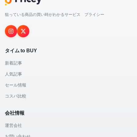
狙っている商品の買い時がわかるサービス プライシー
タイム to BUY
新着記事
人気記事
セール情報
コスパ比較
会社情報
運営会社
お問い合わせ