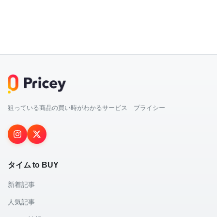
狙っている商品の買い時がわかるサービス プライシー
タイム to BUY
新着記事
人気記事