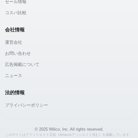
セール情報
コスパ比較
会社情報
運営会社
お問い合わせ
広告掲載について
ニュース
法的情報
プライバシーポリシー
© 2025 Wilico, Inc. All rights reserved.
このサイトはアフィリエイト広告（Amazonアソシエイト含む）を掲載しています。