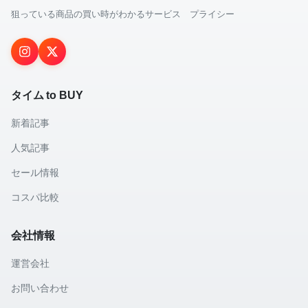
狙っている商品の買い時がわかるサービス プライシー
タイム to BUY
新着記事
人気記事
セール情報
コスパ比較
会社情報
運営会社
お問い合わせ