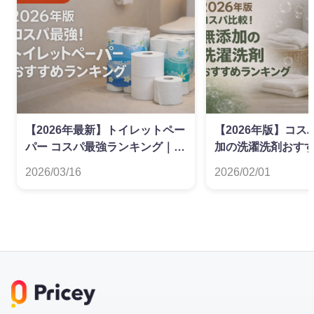
【2026年最新】トイレットペー
【2026年版】コ
パー コスパ最強ランキング｜ダ
加の洗濯洗剤おす
ブル・シングル別
グ
2026/03/16
2026/02/01