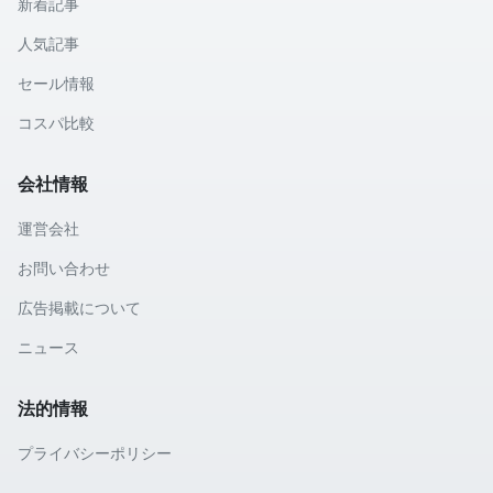
新着記事
人気記事
セール情報
コスパ比較
会社情報
運営会社
お問い合わせ
広告掲載について
ニュース
法的情報
プライバシーポリシー