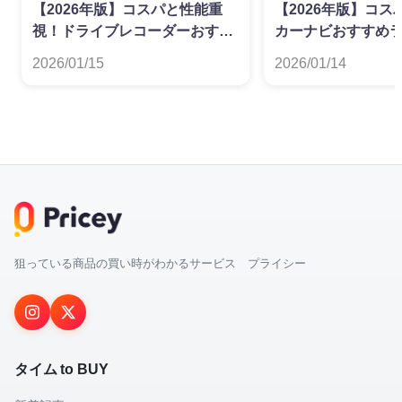
【2026年版】コスパと性能重
【2026年版】コ
視！ドライブレコーダーおすす
カーナビおすすめ
めランキング
2026/01/15
2026/01/14
狙っている商品の買い時がわかるサービス プライシー
タイム to BUY