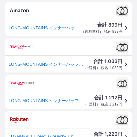
Amazon
899
合計
円
LONG-MOUNTAINS インナーバッフル 自動車 ”日産 トヨタ” 車用 スピーカー スペーサー
（
送料無料
） 税込
899
円
1,033
合計
円
LONG-MOUNTAINS インナーバッフル 自動車 ”日産 トヨタ” 車用 スピーカー スペーサー
（
+送料
） 税込
1,033
円
1,212
合計
円
LONG-MOUNTAINS インナーバッフル 自動車 ”日産 トヨタ” 車用 スピーカー スペーサー
（
+送料
） 税込
1,212
円
1,226
合計
円
【送料無料】LONG-MOUNTAINS インナーバッフル 自動車 ”日産 トヨタ” 車用 スピーカー スペー