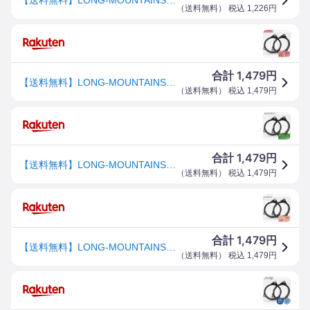
（
送料無料
） 税込
1,226
円
1,479
合計
円
【送料無料】LONG-MOUNTAINS インナーバッフル 自動車 ”日産 トヨタ” 車用 スピーカー スペーサー
（
送料無料
） 税込
1,479
円
1,479
合計
円
【送料無料】LONG-MOUNTAINS インナーバッフル 自動車 ”日産 トヨタ” 車用 スピーカー スペーサー
（
送料無料
） 税込
1,479
円
1,479
合計
円
【送料無料】LONG-MOUNTAINS インナーバッフル 自動車 ”日産 トヨタ” 車用 スピーカー スペーサー
（
送料無料
） 税込
1,479
円