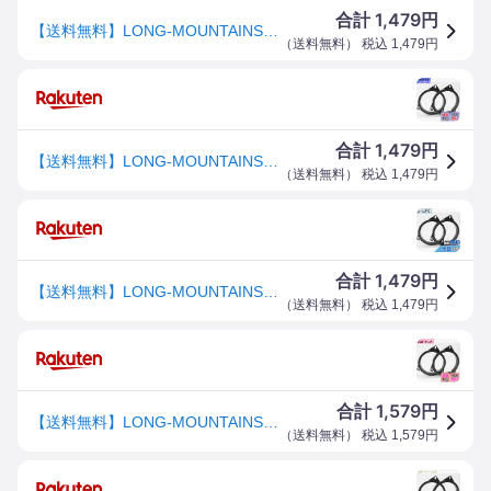
1,479
合計
円
【送料無料】LONG-MOUNTAINS インナーバッフル 自動車 ”日産 トヨタ” 車用 スピーカー スペーサー
（
送料無料
） 税込
1,479
円
1,479
合計
円
【送料無料】LONG-MOUNTAINS インナーバッフル 自動車 ”日産 トヨタ” 車用 スピーカー スペーサー
（
送料無料
） 税込
1,479
円
1,479
合計
円
【送料無料】LONG-MOUNTAINS インナーバッフル 自動車 ”日産 トヨタ” 車用 スピーカー スペーサー
（
送料無料
） 税込
1,479
円
1,579
合計
円
【送料無料】LONG-MOUNTAINS インナーバッフル 自動車 ”日産 トヨタ” 車用 スピーカー スペーサー
（
送料無料
） 税込
1,579
円