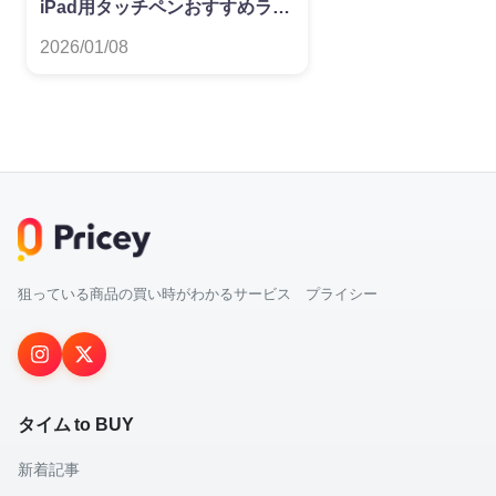
iPad用タッチペンおすすめラン
キング
2026/01/08
狙っている商品の買い時がわかるサービス プライシー
タイム to BUY
新着記事