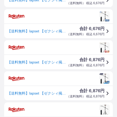
（
送料無料
） 税込
6,676
円
6,676
合計
円
【送料無料】lapset 【ゼクシィ掲載モデル】 スマホ 三脚 俯瞰撮影 俯瞰三脚 長い プロカメラマン監修 収納袋付き 210cm
（
送料無料
） 税込
6,676
円
6,876
合計
円
【送料無料】lapset 【ゼクシィ掲載モデル】 スマホ 三脚 俯瞰撮影 俯瞰三脚 長い プロカメラマン監修 収納袋付き 210cm
（
送料無料
） 税込
6,876
円
6,876
合計
円
【送料無料】lapset 【ゼクシィ掲載モデル】 スマホ 三脚 俯瞰撮影 俯瞰三脚 長い プロカメラマン監修 収納袋付き 210cm
（
送料無料
） 税込
6,876
円