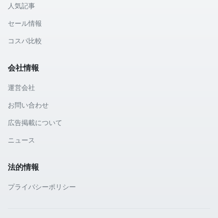
人気記事
セール情報
コスパ比較
会社情報
運営会社
お問い合わせ
広告掲載について
ニュース
法的情報
プライバシーポリシー