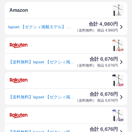
Amazon
4,980
合計
円
lapset 【ゼクシィ掲載モデル】 スマホ 三脚 俯瞰撮影 俯瞰三脚 長い プロカメラマン監修 収納袋付き 210㎝
（
送料無料
） 税込
4,980
円
6,676
合計
円
【送料無料】lapset 【ゼクシィ掲載モデル】 スマホ 三脚 俯瞰撮影 俯瞰三脚 長い プロカメラマン監修 収納袋付き 210cm
（
送料無料
） 税込
6,676
円
6,676
合計
円
【送料無料】lapset 【ゼクシィ掲載モデル】 スマホ 三脚 俯瞰撮影 俯瞰三脚 長い プロカメラマン監修 収納袋付き 210cm
（
送料無料
） 税込
6,676
円
6,676
合計
円
【送料無料】lapset 【ゼクシィ掲載モデル】 スマホ 三脚 俯瞰撮影 俯瞰三脚 長い プロカメラマン監修 収納袋付き 210cm