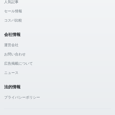
人気記事
セール情報
コスパ比較
会社情報
運営会社
お問い合わせ
広告掲載について
ニュース
法的情報
プライバシーポリシー