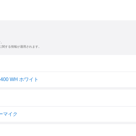
す。
に関する情報が適用されます。
00 WH ホワイト
ナーマイク