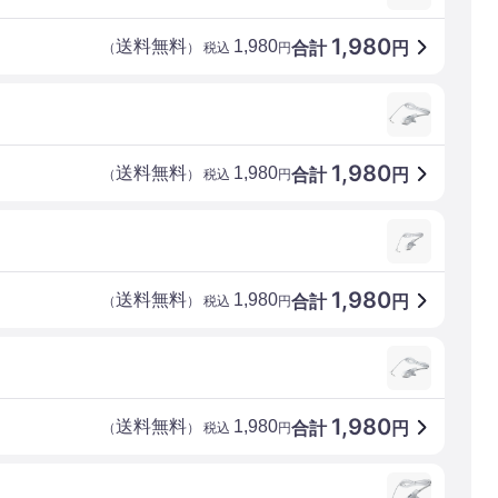
1,980
送料無料
1,980
合計
円
（
） 税込
円
1,980
送料無料
1,980
合計
円
（
） 税込
円
1,980
送料無料
1,980
合計
円
（
） 税込
円
1,980
送料無料
1,980
合計
円
（
） 税込
円