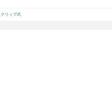
ク クリップ式