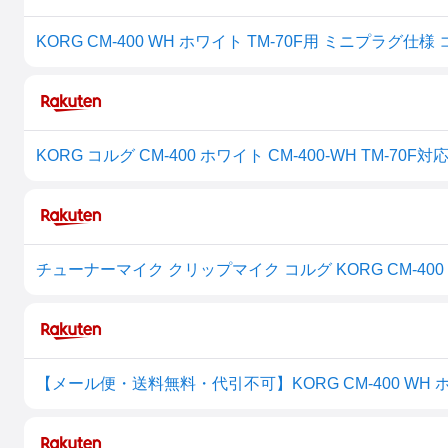
KORG コルグ CM-400 ホワイト CM-400-WH TM-