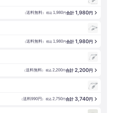
1,980
送料無料
1,980
合計
円
（
） 税込
円
1,980
送料無料
1,980
合計
円
（
） 税込
円
2,200
送料無料
2,200
合計
円
（
） 税込
円
3,740
送料990円
2,750
合計
円
（
） 税込
円