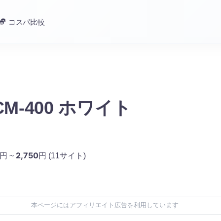
コスパ比較
CM-400 ホワイト
2,750
円 ~
円
(11サイト)
本ページにはアフィリエイト広告を利用しています