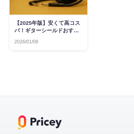
【2025年版】安くて高コス
パ！ギターシールドおすす
めランキング
2026/01/08