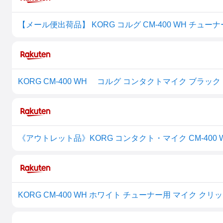
KORG CM-400 WH コルグ コンタクトマイク ブラッ
《アウトレット品》KORG コンタクト・マイク CM-400 
KORG CM-400 WH ホワイト チューナー用 マイク クリ