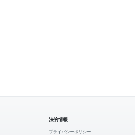
法的情報
プライバシーポリシー