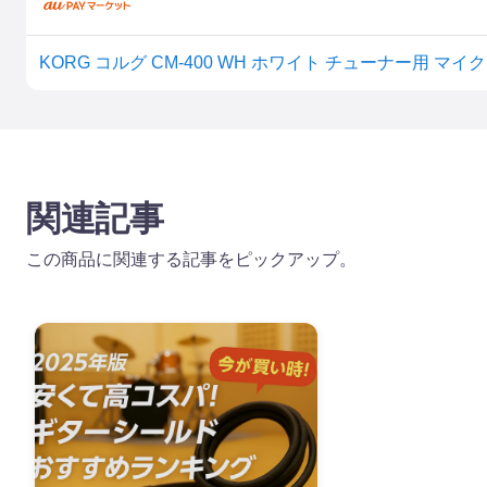
KORG コルグ CM-400 WH ホワイト チューナー用 マイ
関連記事
この商品に関連する記事をピックアップ。