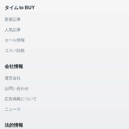
タイム to BUY
新着記事
人気記事
セール情報
コスパ比較
会社情報
運営会社
お問い合わせ
広告掲載について
ニュース
法的情報