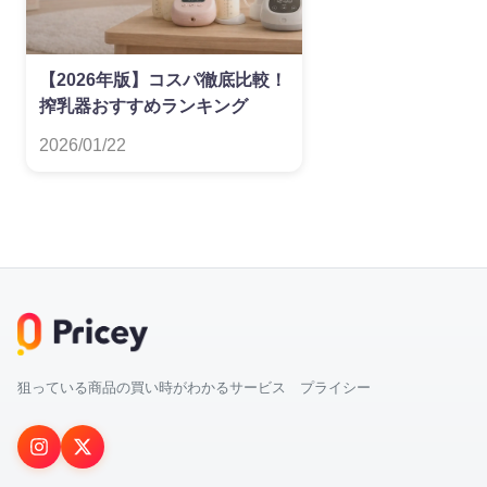
【2026年版】コスパ徹底比較！
搾乳器おすすめランキング
2026/01/22
狙っている商品の買い時がわかるサービス プライシー