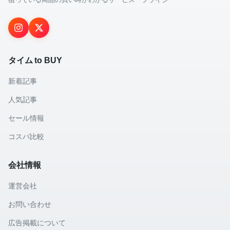
タイム to BUY
新着記事
人気記事
セール情報
コスパ比較
会社情報
運営会社
お問い合わせ
広告掲載について