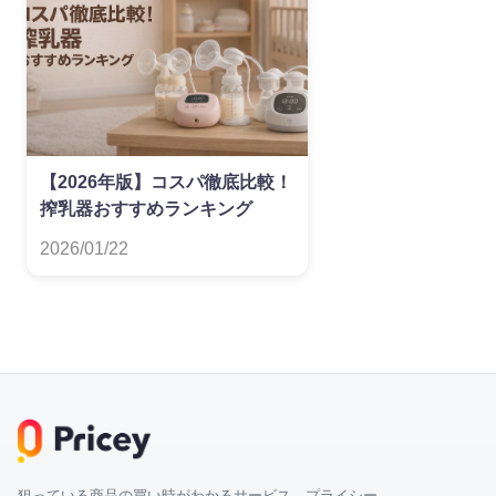
【2026年版】コスパ徹底比較！
搾乳器おすすめランキング
2026/01/22
狙っている商品の買い時がわかるサービス プライシー