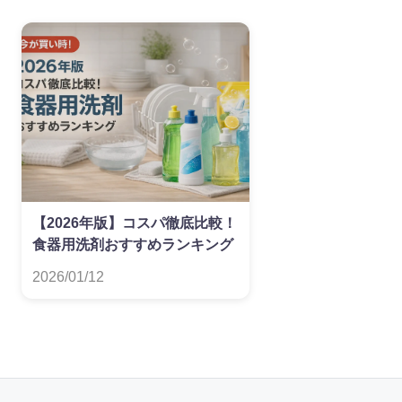
【2026年版】コスパ徹底比較！
食器用洗剤おすすめランキング
2026/01/12