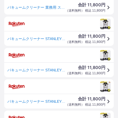
11,800
合計
円
バキュームクリーナー 業務用 スタンレー STANLEY 乾湿両用 ロングホース 集塵機 業務用掃除機 ブロア機能 パワフル吸引 水 液体 砂 洗車 枯れ葉 屋外 ビル 掃除機 コード式 10m 業務用 工業用 家庭用 スタンレー SL18410-8B *
（
送料無料
） 税込
11,800
円
11,800
合計
円
バキュームクリーナー STANLEY 乾湿両用 ロングホース 集塵機 業務用掃除機 ブロア機能 パワフル吸引 水 液体 砂 洗車 枯れ葉 屋外 ビル 掃除機 コード式 10m 業務用 工業用 家庭用 SL18410-8B スタンレー *
（
送料無料
） 税込
11,800
円
11,800
合計
円
バキュームクリーナー STANLEY 乾湿両用 ロングホース 集塵機 業務用掃除機 ブロア機能 パワフル吸引 水 液体 砂 洗車 枯れ葉 屋外 ビル 掃除機 コード式 10m 業務用 工業用 家庭用 SL18410-8B スタンレー * [2609SN]
（
送料無料
） 税込
11,800
円
11,800
合計
円
バキュームクリーナー STANLEY 乾湿両用 ロングホース 集塵機 業務用掃除機 ブロア機能 パワフル吸引 水 液体 砂 洗車 枯れ葉 屋外 ビル 掃除機 コード式 10m 業務用 工業用 家庭用 スタンレー SL18410-8B *
（
送料無料
） 税込
11,800
円