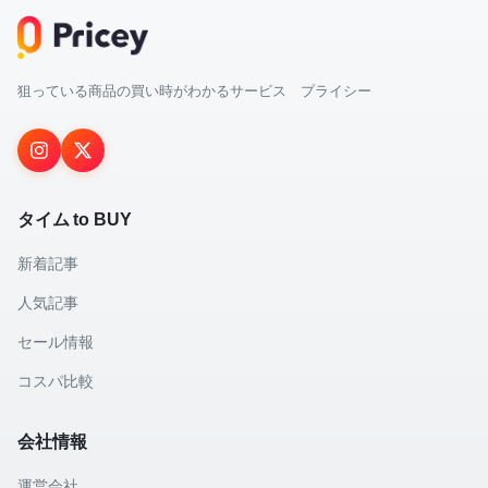
狙っている商品の買い時がわかるサービス プライシー
タイム to BUY
新着記事
人気記事
セール情報
コスパ比較
会社情報
運営会社