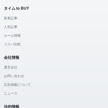
タイム to BUY
新着記事
人気記事
セール情報
コスパ比較
会社情報
運営会社
お問い合わせ
広告掲載について
ニュース
法的情報