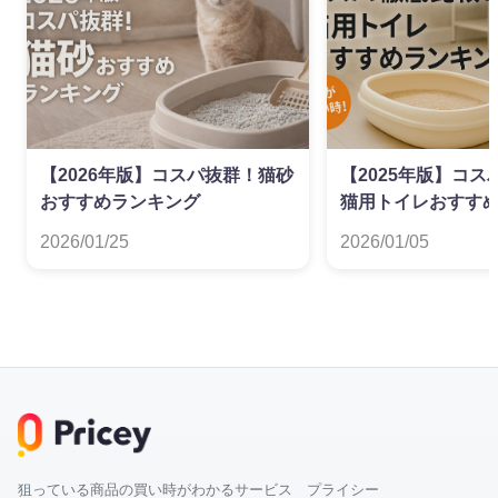
【2026年版】コスパ抜群！猫砂
【2025年版】コ
おすすめランキング
猫用トイレおすす
2026/01/25
2026/01/05
狙っている商品の買い時がわかるサービス プライシー