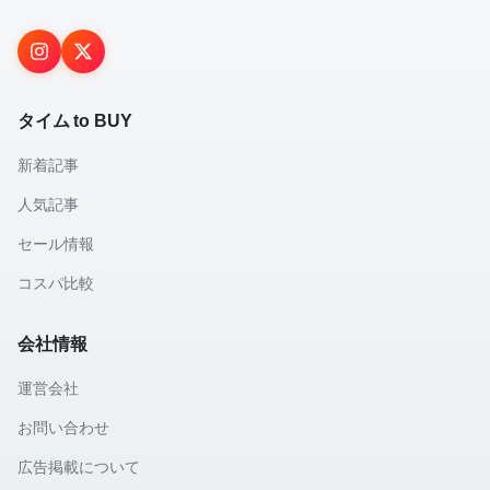
タイム to BUY
新着記事
人気記事
セール情報
コスパ比較
会社情報
運営会社
お問い合わせ
広告掲載について