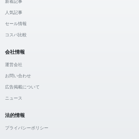
新着記事
人気記事
セール情報
コスパ比較
会社情報
運営会社
お問い合わせ
広告掲載について
ニュース
法的情報
プライバシーポリシー