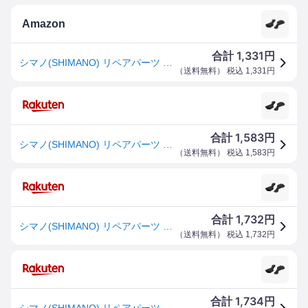
Amazon
1,331
合計
円
シマノ(SHIMANO) リペアパーツ ブラケットカバー(左右ペア) ST-R8000 ST-R7000 Y0DK98010
（
送料無料
） 税込
1,331
円
1,583
合計
円
シマノ(SHIMANO) リペアパーツ ブラケットカバー(左右ペア) ST-R8000 ST-R7000 Y0DK98010
（
送料無料
） 税込
1,583
円
1,732
合計
円
シマノ(SHIMANO) リペアパーツ ブラケットカバー(左右ペア) ST-R8000 ST-R7000 Y0DK98010
（
送料無料
） 税込
1,732
円
1,734
合計
円
シマノ(SHIMANO) リペアパーツ ブラケットカバー(左右ペア) ST-R8000 ST-R7000 Y0DK98010 送料無料