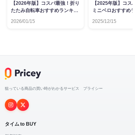
【2026年版】コスパ最強！折り
【2025年版】コ
たたみ自転車おすすめランキン
ミニベロおすすめ
グ
2026/01/15
2025/12/15
狙っている商品の買い時がわかるサービス プライシー
タイム to BUY