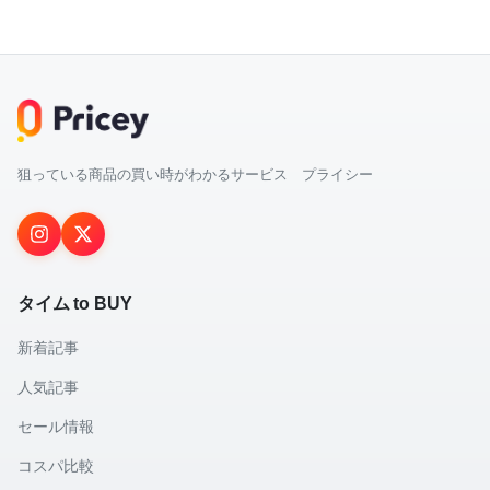
狙っている商品の買い時がわかるサービス プライシー
タイム to BUY
新着記事
人気記事
セール情報
コスパ比較