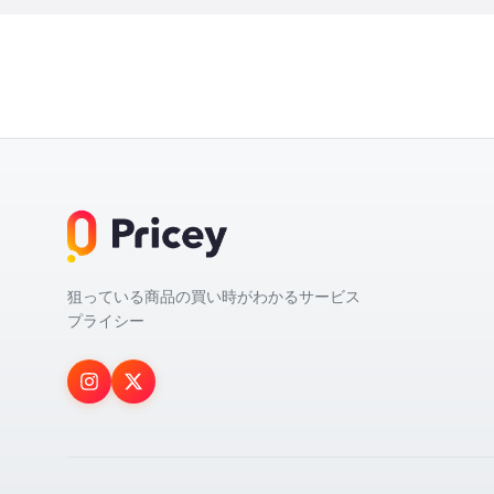
狙っている商品の買い時がわかるサービス
プライシー