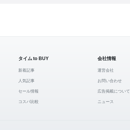
タイム to BUY
会社情報
新着記事
運営会社
人気記事
お問い合わせ
セール情報
広告掲載につい
コスパ比較
ニュース