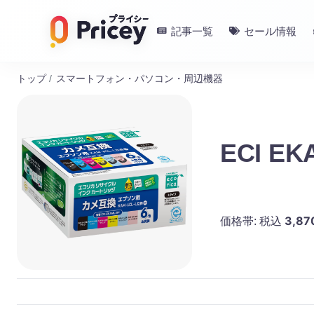
記事一覧
セール情報
トップ
/
スマートフォン・パソコン・周辺機器
ECI EK
3,87
価格帯:
税込