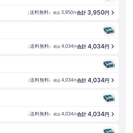
3,950
送料無料
3,950
合計
円
（
） 税込
円
4,034
送料無料
4,034
合計
円
（
） 税込
円
4,034
送料無料
4,034
合計
円
（
） 税込
円
4,034
送料無料
4,034
合計
円
（
） 税込
円