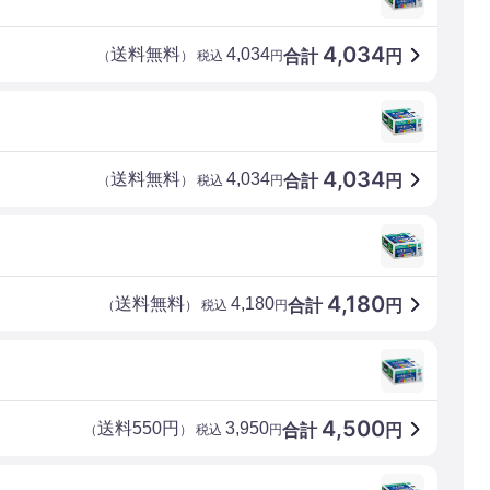
4,034
送料無料
4,034
合計
円
（
） 税込
円
4,034
送料無料
4,034
合計
円
（
） 税込
円
4,180
送料無料
4,180
合計
円
（
） 税込
円
4,500
送料550円
3,950
合計
円
（
） 税込
円