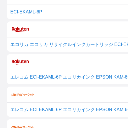
ECI-EKAML-6P
エコリカ エコリカ リサイクルインクカートリッジ ECI-EKA
エレコム ECI-EKAML-6P エコリカインク EPSON KAM-6
エレコム ECI-EKAML-6P エコリカインク EPSON KAM-6