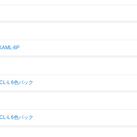
ML-6P
CL-L 6色パック
CL-L 6色パック