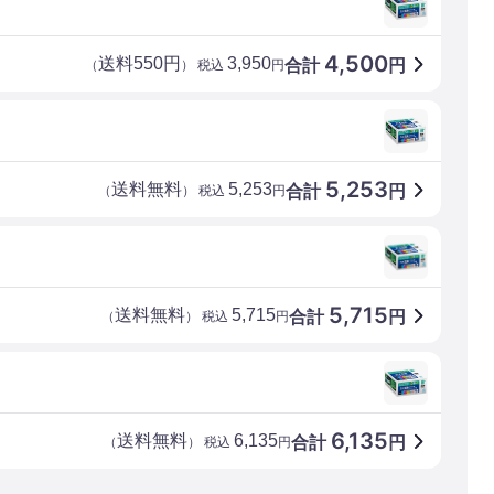
4,500
送料550円
3,950
合計
円
（
） 税込
円
5,253
送料無料
5,253
合計
円
（
） 税込
円
5,715
送料無料
5,715
合計
円
（
） 税込
円
6,135
送料無料
6,135
合計
円
（
） 税込
円