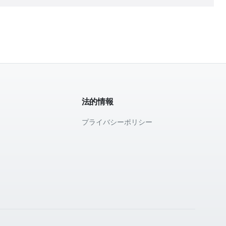
法的情報
プライバシーポリシー
て