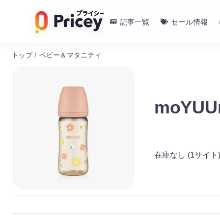
記事一覧
セール情報
トップ
/
ベビー＆マタニティ
moYUU
在庫なし
(1サイト