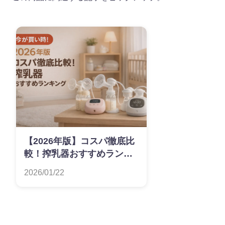
【2026年版】コスパ徹底比
較！搾乳器おすすめランキ
ング
2026/01/22