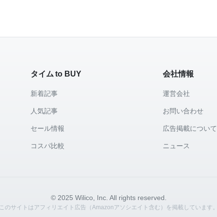
タイム to BUY
会社情報
新着記事
運営会社
人気記事
お問い合わせ
セール情報
広告掲載につい
コスパ比較
ニュース
© 2025 Wilico, Inc. All rights reserved.
このサイトはアフィリエイト広告（Amazonアソシエイト含む）を掲載しています