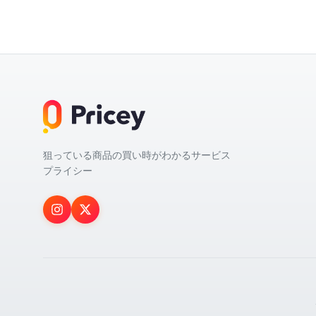
狙っている商品の買い時がわかるサービス
プライシー