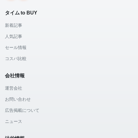
タイム to BUY
新着記事
人気記事
セール情報
コスパ比較
会社情報
運営会社
お問い合わせ
広告掲載について
ニュース