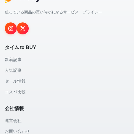
狙っている商品の買い時がわかるサービス プライシー
タイム to BUY
新着記事
人気記事
セール情報
コスパ比較
会社情報
運営会社
お問い合わせ