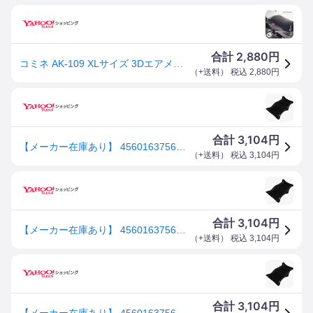
2,880
合計
円
コミネ AK-109 XLサイズ 3Dエアメッシュシートカバー2Lアンチスリップ KOMINE 09-109 涼しい クッション
（
+送料
） 税込
2,880
円
3,104
合計
円
【メーカー在庫あり】 4560163756177 AK-109 コミネ KOMINE 3Dエアメッシュシートカバー2Lアンチスリップ ブラック XLサイズ SP店
（
+送料
） 税込
3,104
円
3,104
合計
円
【メーカー在庫あり】 4560163756177 AK-109 コミネ KOMINE 3Dエアメッシュシートカバー2Lアンチスリップ ブラック XLサイズ JP店
（
+送料
） 税込
3,104
円
3,104
合計
円
【メーカー在庫あり】 4560163756177 AK-109 コミネ KOMINE 3Dエアメッシュシートカバー2Lアンチスリップ ブラック XLサイズ HD店