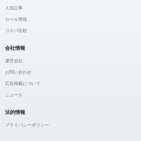
人気記事
セール情報
コスパ比較
会社情報
運営会社
お問い合わせ
広告掲載について
ニュース
法的情報
プライバシーポリシー