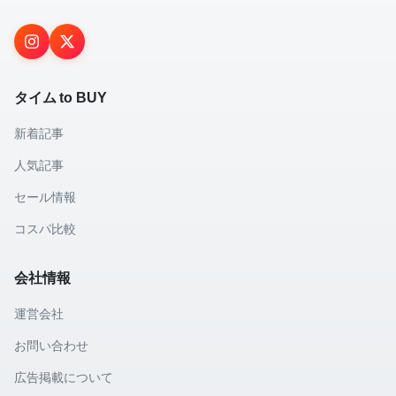
タイム to BUY
新着記事
人気記事
セール情報
コスパ比較
会社情報
運営会社
お問い合わせ
広告掲載について