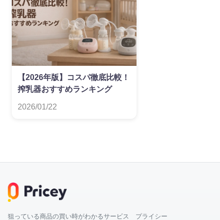
【2026年版】コスパ徹底比較！
搾乳器おすすめランキング
2026/01/22
狙っている商品の買い時がわかるサービス プライシー