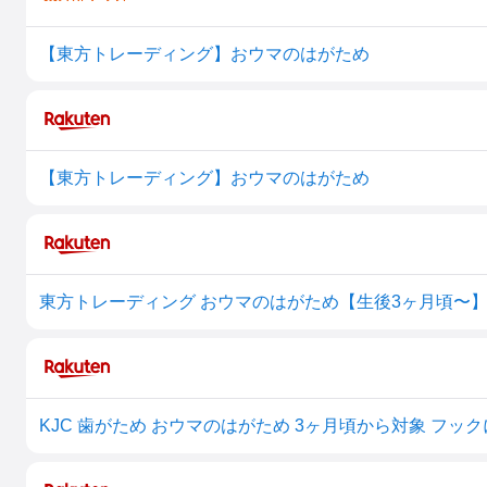
【東方トレーディング】おウマのはがため
【東方トレーディング】おウマのはがため
東方トレーディング おウマのはがため【生後3ヶ月頃〜