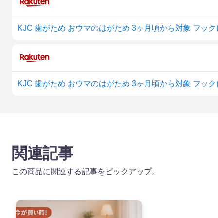
関連記事
この商品に関連する記事をピックアップ。