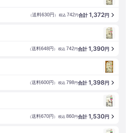
1,372
送料630円
742
合計
円
（
） 税込
円
1,390
送料648円
742
合計
円
（
） 税込
円
1,398
送料600円
798
合計
円
（
） 税込
円
1,530
送料670円
860
合計
円
（
） 税込
円