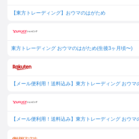
【東方トレーディング】おウマのはがため
東方トレーディング おウマのはがため(生後3ヶ月頃〜)