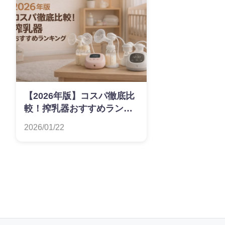
【2026年版】コスパ徹底比
較！搾乳器おすすめランキ
ング
2026/01/22