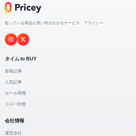
狙っている商品の買い時がわかるサービス プライシー
タイム to BUY
新着記事
人気記事
セール情報
コスパ比較
会社情報
運営会社