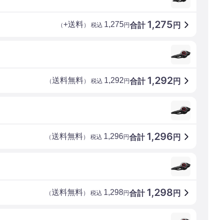
1,275
+送料
1,275
合計
円
（
） 税込
円
1,292
送料無料
1,292
合計
円
（
） 税込
円
1,296
送料無料
1,296
合計
円
（
） 税込
円
1,298
送料無料
1,298
合計
円
（
） 税込
円