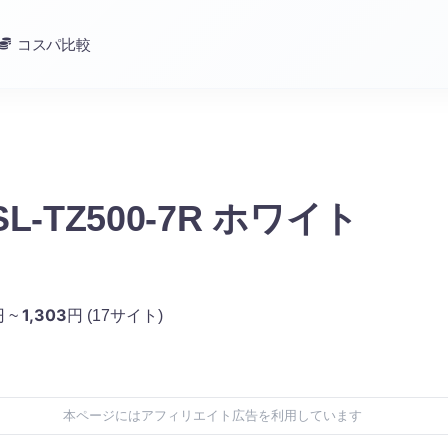
コスパ比較
L-TZ500-7R ホワイト
1,303
 ~
円
(17サイト)
本ページにはアフィリエイト広告を利用しています