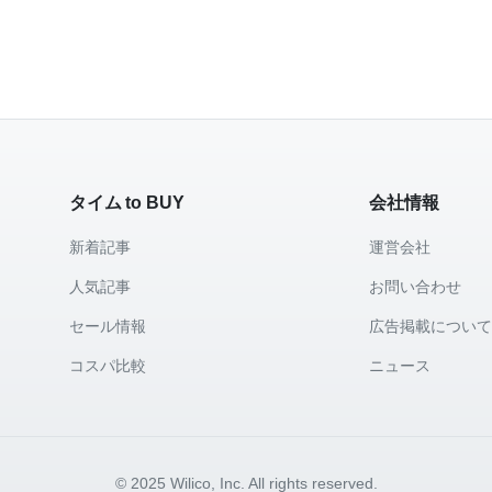
タイム to BUY
会社情報
新着記事
運営会社
人気記事
お問い合わせ
セール情報
広告掲載につい
コスパ比較
ニュース
© 2025 Wilico, Inc. All rights reserved.