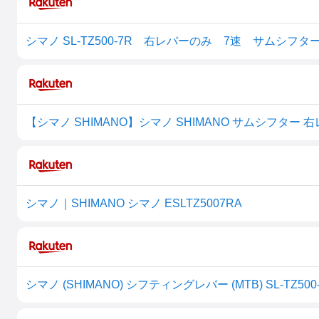
シマノ SL-TZ500-7R 右レバーのみ 7速 サムシフター 
【シマノ SHIMANO】シマノ SHIMANO サムシフター 右レバ
シマノ｜SHIMANO シマノ ESLTZ5007RA