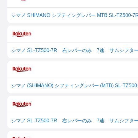
シマノ SL-TZ500-7R 右レバーのみ 7速 サムシフター 
シマノ SL-TZ500-7R 右レバーのみ 7速 サムシフター 