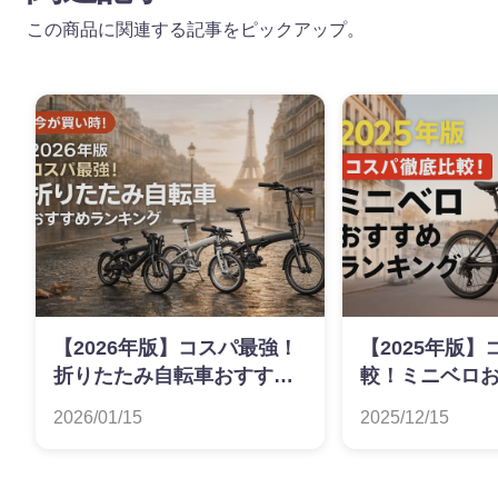
この商品に関連する記事をピックアップ。
【2026年版】コスパ最強！
【2025年版
折りたたみ自転車おすすめ
較！ミニベロ
ランキング
キング
2026/01/15
2025/12/15