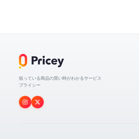
狙っている商品の買い時がわかるサービス
プライシー