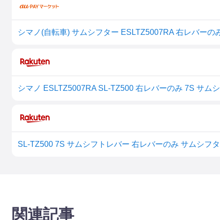
シマノ(自転車) サムシフター ESLTZ5007RA 右レバーのみ 
シマノ ESLTZ5007RA SL-TZ500 右レバーのみ 7S サムシ
関連記事