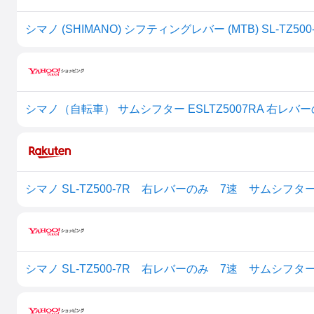
シマノ（自転車） サムシフター ESLTZ5007RA 右レバーのみ
シマノ SL-TZ500-7R 右レバーのみ 7速 サムシフター E
シマノ SL-TZ500-7R 右レバーのみ 7速 サムシフター E