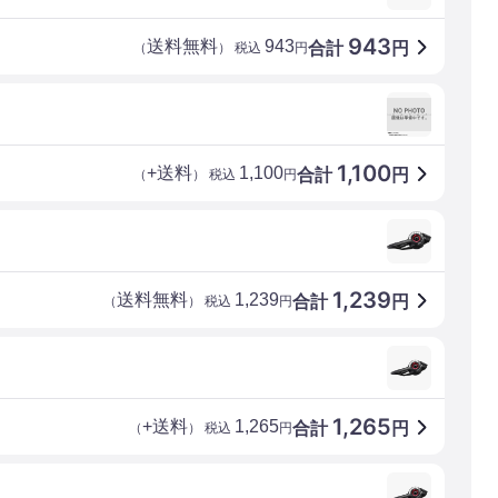
943
送料無料
943
合計
円
（
） 税込
円
1,100
+送料
1,100
合計
円
（
） 税込
円
1,239
送料無料
1,239
合計
円
（
） 税込
円
1,265
+送料
1,265
合計
円
（
） 税込
円