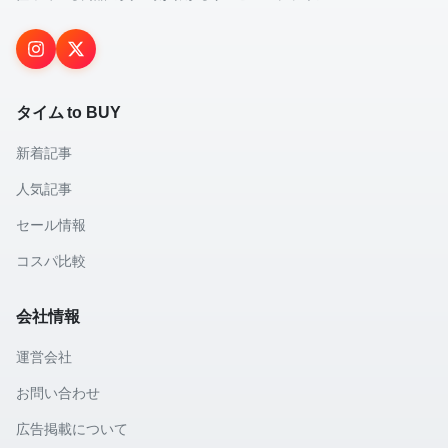
タイム to BUY
新着記事
人気記事
セール情報
コスパ比較
会社情報
運営会社
お問い合わせ
広告掲載について