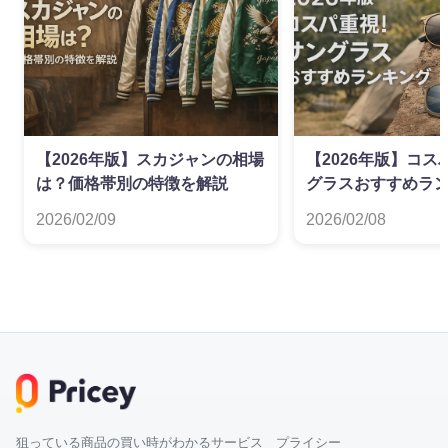
【2026年版】スカジャンの相場
【2026年版】コ
は？価格帯別の特徴を解説
グラスおすすめラ
2026/02/09
2026/02/08
狙っている商品の買い時がわかるサービス プライシー