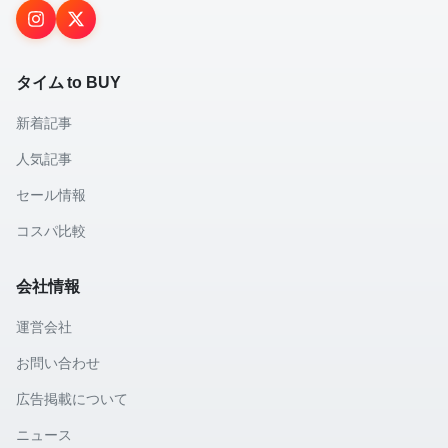
タイム to BUY
新着記事
人気記事
セール情報
コスパ比較
会社情報
運営会社
お問い合わせ
広告掲載について
ニュース