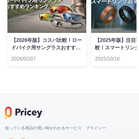
【2026年版】コスパ比較！ロー
【2025年版】注
ドバイク用サングラスおすすめ
較！スマートリン
ランキング
ンキング
2026/02/07
2025/10/16
狙っている商品の買い時がわかるサービス プライシー