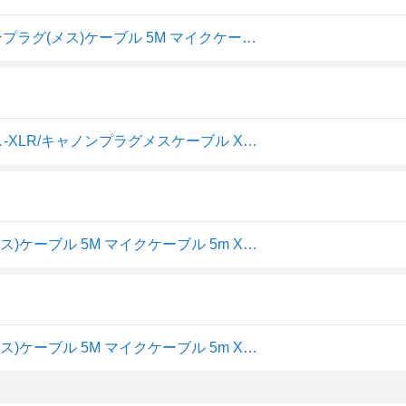
F-Factory 6.3mm モノラル標準プラグ(オス)-XLR/キャノンプラグ(メス)ケーブル 5M マイクケーブル 5m XLRケーブル 5m C-061
F-Factory マイクケーブル 6.3mm モノラル標準プラグオス-XLR/キャノンプラグメスケーブル XLRケーブル 5m C-061
6.3mm モノラル標準プラグ(オス)-XLR/キャノンプラグ(メス)ケーブル 5M マイクケーブル 5m XLRケーブル 5m C-061
6.3mm モノラル標準プラグ(オス)-XLR/キャノンプラグ(メス)ケーブル 5M マイクケーブル 5m XLRケーブル 5m C-061