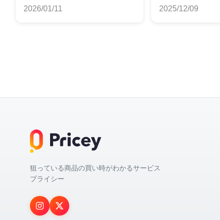
めランキング
クおすすめラ
2026/01/11
2025/12/09
狙っている商品の買い時がわかるサービス
プライシー