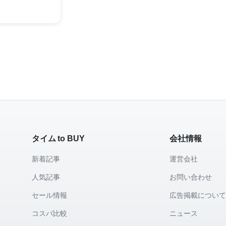
ンキング
タイム to BUY
会社情報
新着記事
運営会社
人気記事
お問い合わせ
セール情報
広告掲載につい
コスパ比較
ニュース