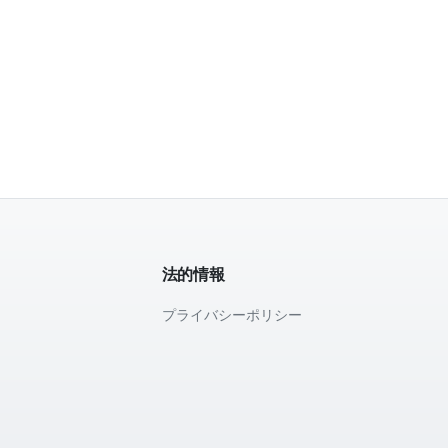
法的情報
プライバシーポリシー
て