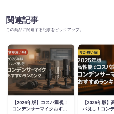
関連記事
この商品に関連する記事をピックアップ。
【2026年版】コスパ重視！
【2025年版
コンデンサーマイクおすす
パ良し！コン