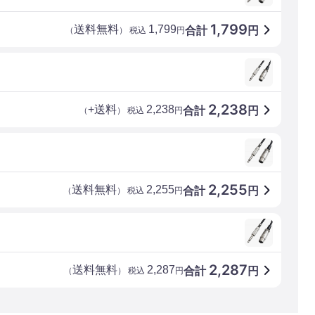
1,799
送料無料
1,799
合計
円
（
） 税込
円
2,238
+送料
2,238
合計
円
（
） 税込
円
2,255
送料無料
2,255
合計
円
（
） 税込
円
2,287
送料無料
2,287
合計
円
（
） 税込
円