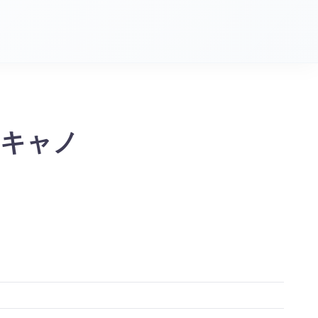
LRキャノ