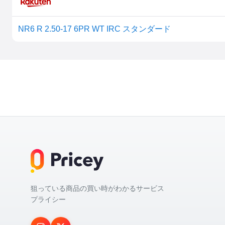
NR6 R 2.50-17 6PR WT IRC スタンダード
狙っている商品の買い時がわかるサービス
プライシー