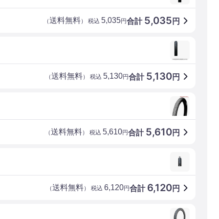
5,035
送料無料
5,035
合計
円
（
） 税込
円
5,130
送料無料
5,130
合計
円
（
） 税込
円
5,610
送料無料
5,610
合計
円
（
） 税込
円
6,120
送料無料
6,120
合計
円
（
） 税込
円