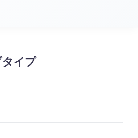
ューブタイプ