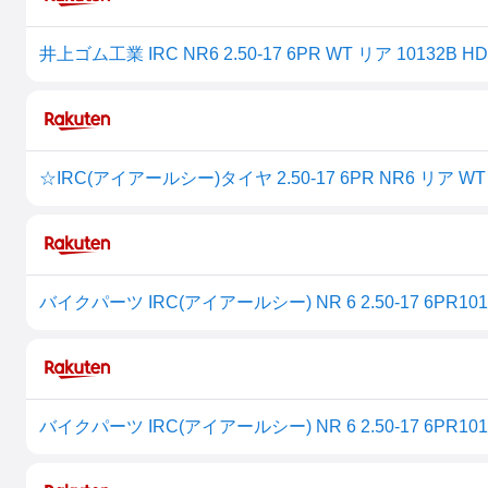
井上ゴム工業 IRC NR6 2.50-17 6PR WT リア 10132B H
☆IRC(アイアールシー)タイヤ 2.50-17 6PR NR6 リア WT
バイクパーツ IRC(アイアールシー) NR 6 2.50-17 6PR1013
バイクパーツ IRC(アイアールシー) NR 6 2.50-17 6PR1013