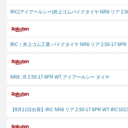
IRC｜井上ゴム工業 バイクタイヤ NR6 リア 2.50-17 6PR
NR6 : R 2.50-17 6PR WT アイアールシー タイヤ
【8月11日出荷】IRC NR6 リア 2.50-17 6PR WT IRC101