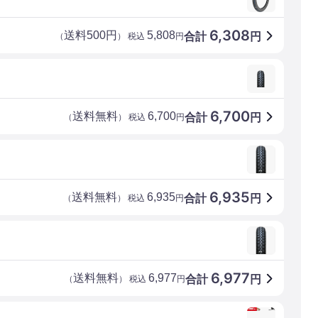
6,308
送料500円
5,808
合計
円
（
） 税込
円
6,700
送料無料
6,700
合計
円
（
） 税込
円
6,935
送料無料
6,935
合計
円
（
） 税込
円
6,977
送料無料
6,977
合計
円
（
） 税込
円