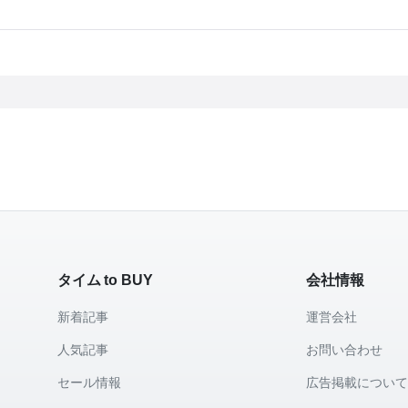
タイム to BUY
会社情報
新着記事
運営会社
人気記事
お問い合わせ
セール情報
広告掲載につい