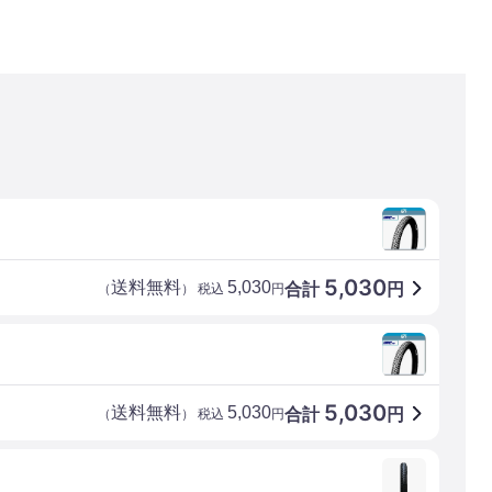
5,030
送料無料
5,030
合計
円
（
） 税込
円
5,030
送料無料
5,030
合計
円
（
） 税込
円