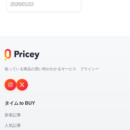
2026/01/22
狙っている商品の買い時がわかるサービス プライシー
タイム to BUY
新着記事
人気記事