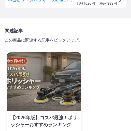
（
送料620円
） 税込
383
円
関連記事
この商品に関連する記事をピックアップ。
【2026年版】コスパ最強！ポリ
ッシャーおすすめランキング