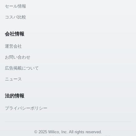
セール情報
コスパ比較
会社情報
運営会社
お問い合わせ
広告掲載について
ニュース
法的情報
プライバシーポリシー
© 2025 Wilico, Inc. All rights reserved.