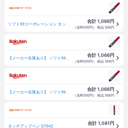
1,066
合計
円
ソフト99コーポレーション タッチアップペン D-7642 #R49 ミスティックレッドクリスタルM WO店
（
送料500円
） 税込
566
円
1,066
合計
円
【メーカー在庫あり】 ソフト99コーポレーション タッチアップペン D-7642 #R49 ミスティックレッドクリスタルM 17642 JP店
（
送料500円
） 税込
566
円
1,066
合計
円
【メーカー在庫あり】 ソフト99コーポレーション タッチアップペン D-7642 #R49 ミスティックレッドクリスタルM 17642 HD店
（
送料500円
） 税込
566
円
1,081
合計
円
タッチアップペン D7642