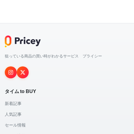
狙っている商品の買い時がわかるサービス プライシー
タイム to BUY
新着記事
人気記事
セール情報