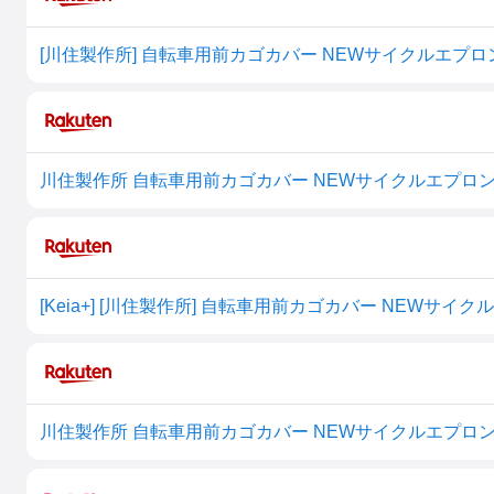
[川住製作所] 自転車用前カゴカバー NEWサイクルエプロン
川住製作所 自転車用前カゴカバー NEWサイクルエプロンR
[Keia+] [川住製作所] 自転車用前カゴカバー NEWサイ
川住製作所 自転車用前カゴカバー NEWサイクルエプロンR