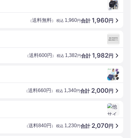
1,960
送料無料
1,960
合計
円
（
） 税込
円
1,982
送料600円
1,382
合計
円
（
） 税込
円
2,000
送料660円
1,340
合計
円
（
） 税込
円
2,070
送料840円
1,230
合計
円
（
） 税込
円