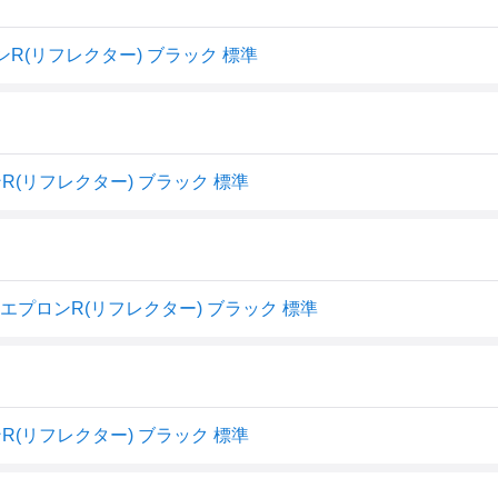
R(リフレクター) ブラック 標準
(リフレクター) ブラック 標準
クルエプロンR(リフレクター) ブラック 標準
(リフレクター) ブラック 標準