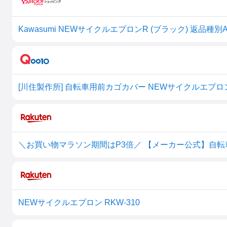
Kawasumi NEWサイクルエプロンR (ブラック) 返品種別
[川住製作所] 自転車用前カゴカバー NEWサイクルエプロン
NEWサイクルエプロン RKW-310