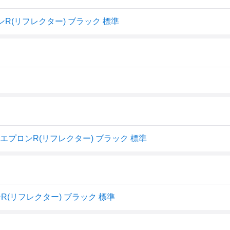
R(リフレクター) ブラック 標準
クルエプロンR(リフレクター) ブラック 標準
(リフレクター) ブラック 標準