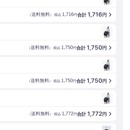
1,716
送料無料
1,716
合計
円
（
） 税込
円
1,750
送料無料
1,750
合計
円
（
） 税込
円
1,750
送料無料
1,750
合計
円
（
） 税込
円
1,772
送料無料
1,772
合計
円
（
） 税込
円