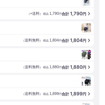
1,790
+送料
1,790
合計
円
（
） 税込
円
1,804
送料無料
1,804
合計
円
（
） 税込
円
1,880
送料無料
1,880
合計
円
（
） 税込
円
1,899
送料無料
1,899
合計
円
（
） 税込
円