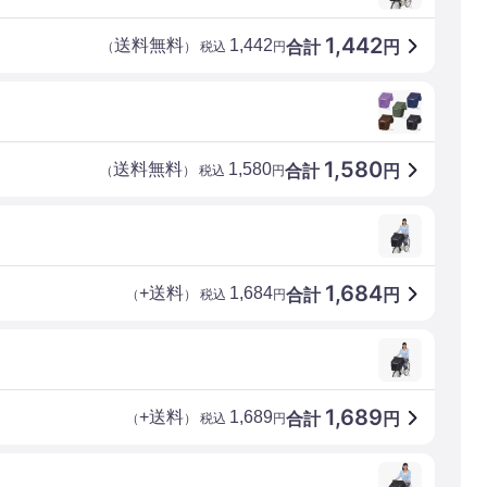
1,442
送料無料
1,442
合計
円
（
） 税込
円
1,580
送料無料
1,580
合計
円
（
） 税込
円
1,684
+送料
1,684
合計
円
（
） 税込
円
1,689
+送料
1,689
合計
円
（
） 税込
円