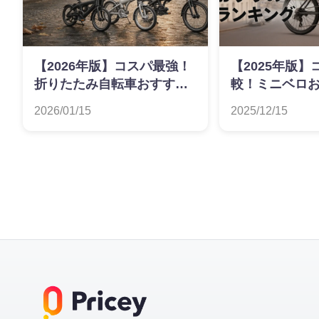
【2026年版】コスパ最強！
【2025年版
折りたたみ自転車おすすめ
較！ミニベロ
ランキング
キング
2026/01/15
2025/12/15