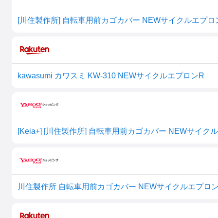
[川住製作所] 自転車用前カゴカバー NEWサイクルエプロン
kawasumi カワスミ KW-310 NEWサイクルエプロンR
[Keia+] [川住製作所] 自転車用前カゴカバー NEWサイ
川住製作所 自転車用前カゴカバー NEWサイクルエプロンR