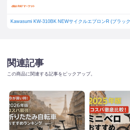
Kawasumi KW-310BK NEWサイクルエプロンR (ブラック
関連記事
この商品に関連する記事をピックアップ。