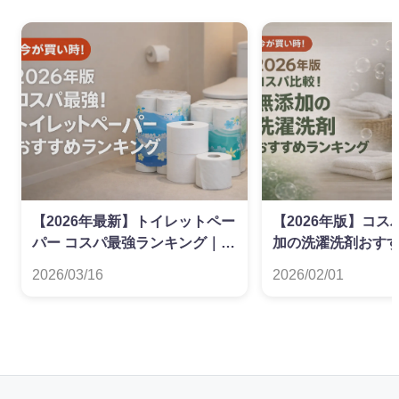
【2026年最新】トイレットペー
【2026年版】コ
パー コスパ最強ランキング｜ダ
加の洗濯洗剤おす
ブル・シングル別
グ
2026/03/16
2026/02/01