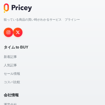
狙っている商品の買い時がわかるサービス プライシー
タイム to BUY
新着記事
人気記事
セール情報
コスパ比較
会社情報
運営会社