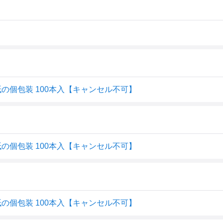
綿棒 紙の個包装 100本入【キャンセル不可】
綿棒 紙の個包装 100本入【キャンセル不可】
綿棒 紙の個包装 100本入【キャンセル不可】