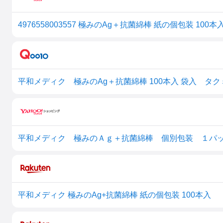
4976558003557 極みのAg＋抗菌綿棒 紙の個包装 10
平和メディク 極みのAg＋抗菌綿棒 100本入 袋入 タ
平和メディク 極みのＡｇ＋抗菌綿棒 個別包装 １パ
平和メディク 極みのAg+抗菌綿棒 紙の個包装 100本入