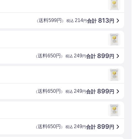
813
送料599円
214
合計
円
（
） 税込
円
899
送料650円
249
合計
円
（
） 税込
円
899
送料650円
249
合計
円
（
） 税込
円
899
送料650円
249
合計
円
（
） 税込
円