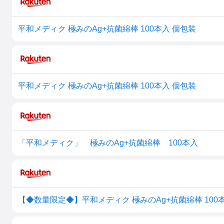
平和メディク 極みのAg+抗菌綿棒 100本入 個包装
平和メディク 極みのAg+抗菌綿棒 100本入 個包装
「平和メディク」 極みのAg+抗菌綿棒 100本入
【◆数量限定◆】平和メディク 極みのAg+抗菌綿棒 100本入