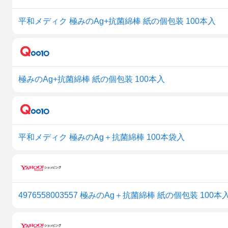
平和メディク 極みのAg+抗菌綿棒 紙の個包装 100本入
極みのAg+抗菌綿棒 紙の個包装 100本入
平和メディク 極みのAg＋抗菌綿棒 100本袋入
4976558003557 極みのAg＋抗菌綿棒 紙の個包装 10