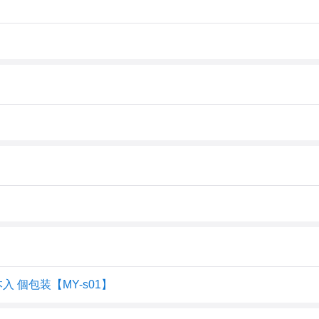
 個包装【MY-s01】