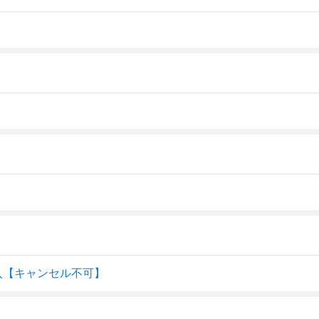
0本入【キャンセル不可】