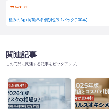
極みのAg+抗菌綿棒 個別包装 1パック(100本)
関連記事
この商品に関連する記事をピックアップ。