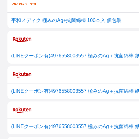
平和メディク 極みのAg+抗菌綿棒 100本入 個包装
(LINEクーポン有)4976558003557 極みのAg＋抗菌
(LINEクーポン有)4976558003557 極みのAg＋抗菌
(LINEクーポン有)4976558003557 極みのAg＋抗菌