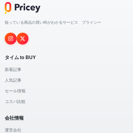
狙っている商品の買い時がわかるサービス プライシー
タイム to BUY
新着記事
人気記事
セール情報
コスパ比較
会社情報
運営会社