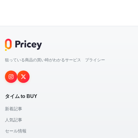
狙っている商品の買い時がわかるサービス プライシー
タイム to BUY
新着記事
人気記事
セール情報