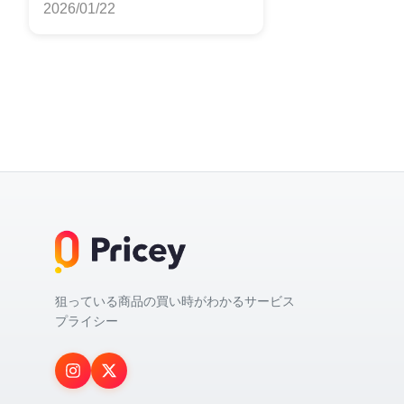
2026/01/22
狙っている商品の買い時がわかるサービス
プライシー