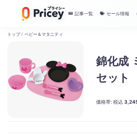
記事一覧
セール情報
トップ
/
ベビー＆マタニティ
錦化成
セット
3,24
価格帯:
税込