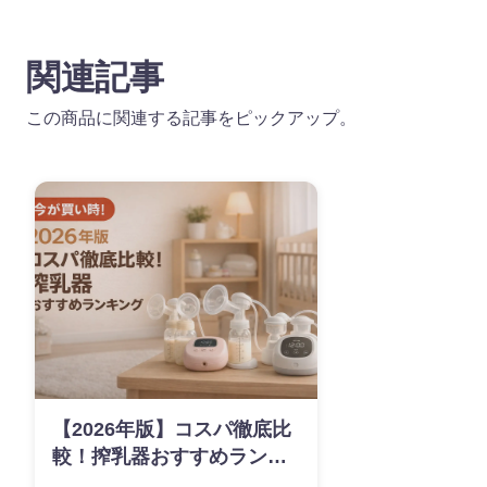
関連記事
この商品に関連する記事をピックアップ。
【2026年版】コスパ徹底比
較！搾乳器おすすめランキ
ング