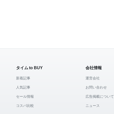
タイム to BUY
会社情報
新着記事
運営会社
人気記事
お問い合わせ
セール情報
広告掲載につい
コスパ比較
ニュース