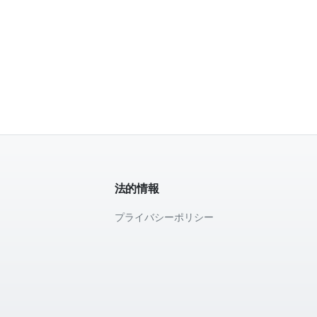
法的情報
プライバシーポリシー
て