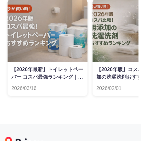
【2026年最新】トイレットペー
【2026年版】コ
パー コスパ最強ランキング｜ダ
加の洗濯洗剤おす
ブル・シングル別
グ
2026/03/16
2026/02/01