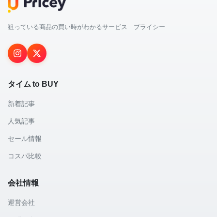
狙っている商品の買い時がわかるサービス プライシー
タイム to BUY
新着記事
人気記事
セール情報
コスパ比較
会社情報
運営会社