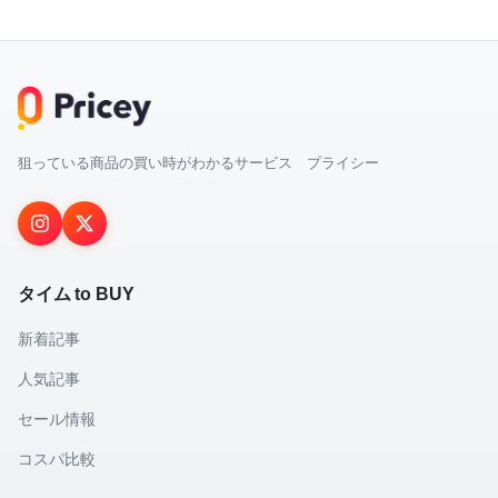
狙っている商品の買い時がわかるサービス プライシー
タイム to BUY
新着記事
人気記事
セール情報
コスパ比較