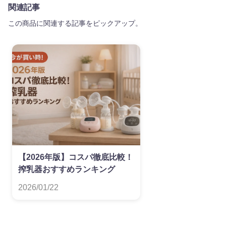
関連記事
この商品に関連する記事をピックアップ。
【2026年版】コスパ徹底比較！
搾乳器おすすめランキング
2026/01/22