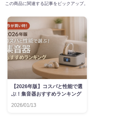
この商品に関連する記事をピックアップ。
【2026年版】コスパと性能で選
ぶ！集音器おすすめランキング
2026/01/13