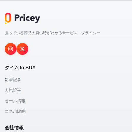
狙っている商品の買い時がわかるサービス プライシー
タイム to BUY
新着記事
人気記事
セール情報
コスパ比較
会社情報