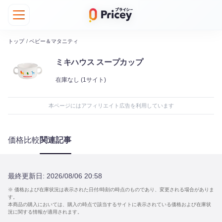
トップ
/
ベビー＆マタニティ
ミキハウス スープカップ
在庫なし
(1サイト)
本ページにはアフィリエイト広告を利用しています
価格比較
関連記事
最終更新日:
2026/08/06 20:58
※ 価格および在庫状況は表示された日付/時刻の時点のものであり、変更される場合がありま
す。
本商品の購入においては、購入の時点で該当するサイトに表示されている価格および在庫状
況に関する情報が適用されます。