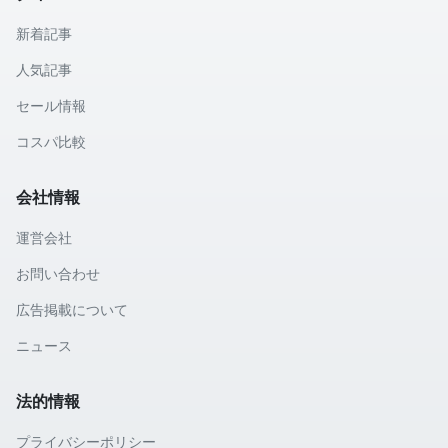
新着記事
人気記事
セール情報
コスパ比較
会社情報
運営会社
お問い合わせ
広告掲載について
ニュース
法的情報
プライバシーポリシー