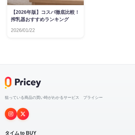
【2026年版】コスパ徹底比較！
搾乳器おすすめランキング
2026/01/22
狙っている商品の買い時がわかるサービス プライシー
タイム to BUY