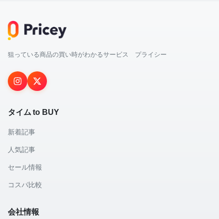
狙っている商品の買い時がわかるサービス プライシー
タイム to BUY
新着記事
人気記事
セール情報
コスパ比較
会社情報