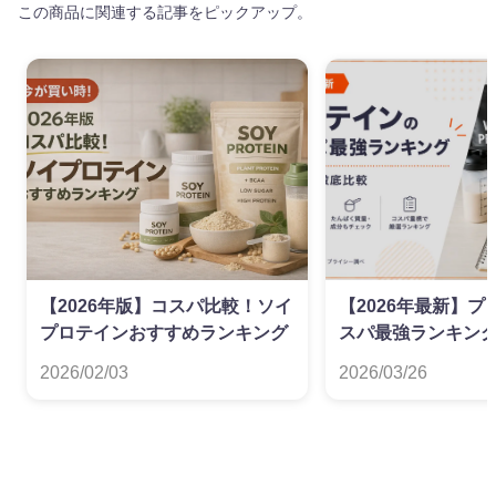
この商品に関連する記事をピックアップ。
【2026年版】コスパ比較！ソイ
【2026年最新】
プロテインおすすめランキング
スパ最強ランキング
徹底比較
2026/02/03
2026/03/26