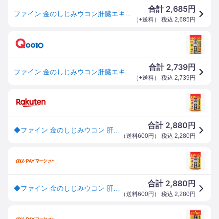
2,685
合計
円
ファイン 金のしじみウコン肝臓エキス 270粒入 (45～90日分)
（
+送料
） 税込
2,685
円
2,739
合計
円
ファイン 金のしじみウコン肝臓エキス 270粒入 (45～90日分)
（
+送料
） 税込
2,739
円
2,880
合計
円
◆ファイン 金のしじみウコン 肝臓エキス 大容量 630mgx270粒
（
送料600円
） 税込
2,280
円
2,880
合計
円
◆ファイン 金のしじみウコン 肝臓エキス 大容量 270粒
（
送料600円
） 税込
2,280
円