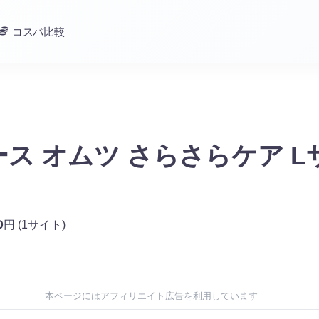
コスパ比較
ス オムツ さらさらケア L
0
円
(1サイト)
本ページにはアフィリエイト広告を利用しています