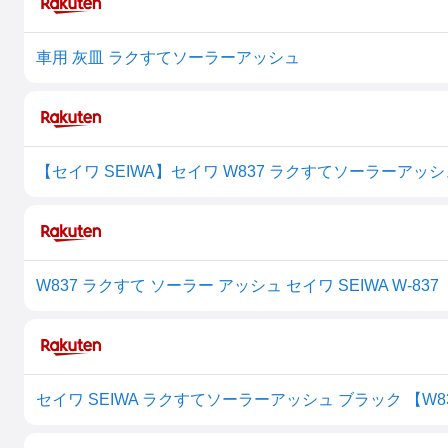
車用 灰皿 ラクすてソーラーアッシュ
【セイワ SEIWA】セイワ W837 ラクすてソーラーアッシ
セイワ SEIWA ラクすてソーラーアッシュ ブラック 【W8