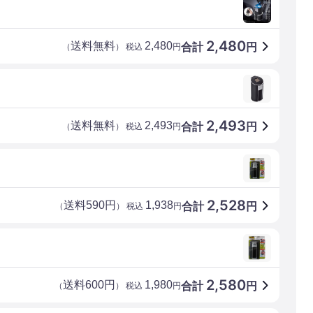
2,480
送料無料
2,480
合計
円
（
） 税込
円
2,493
送料無料
2,493
合計
円
（
） 税込
円
2,528
送料590円
1,938
合計
円
（
） 税込
円
2,580
送料600円
1,980
合計
円
（
） 税込
円