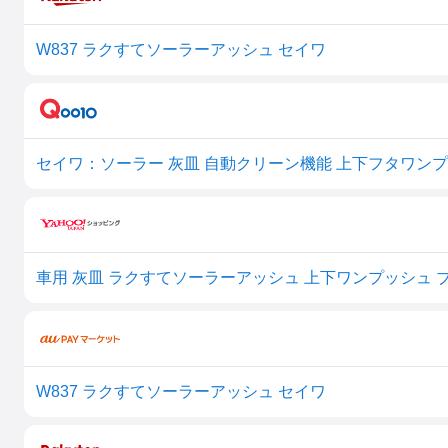
W837 ラクすてソーラーアッシュ セイワ
セイワ：ソーラー 灰皿 自動クリーン機能 上下フタワンプッ
W837 ラクすてソーラーアッシュ セイワ