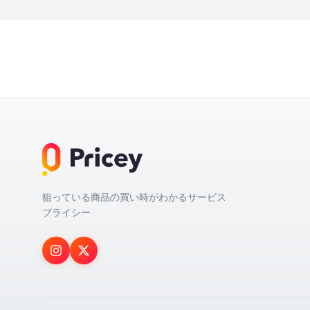
狙っている商品の買い時がわかるサービス
プライシー