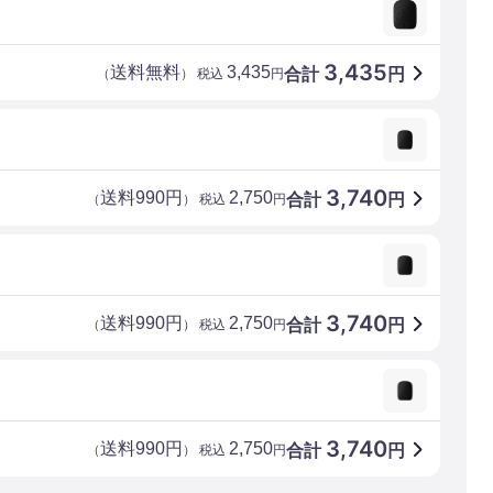
3,435
送料無料
3,435
合計
円
（
） 税込
円
3,740
送料990円
2,750
合計
円
（
） 税込
円
3,740
送料990円
2,750
合計
円
（
） 税込
円
3,740
送料990円
2,750
合計
円
（
） 税込
円