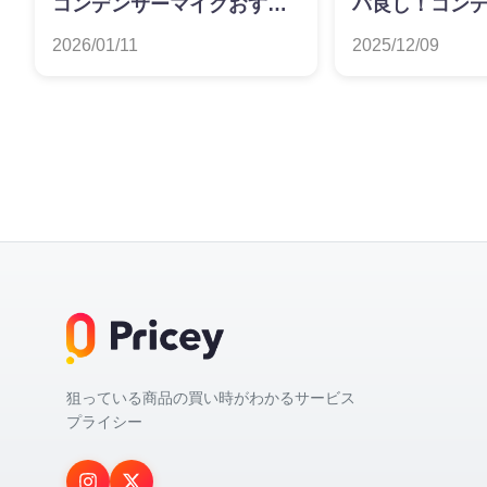
コンデンサーマイクおすす
パ良し！コン
めランキング
クおすすめラ
2026/01/11
2025/12/09
狙っている商品の買い時がわかるサービス
プライシー