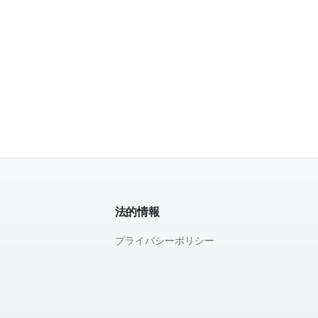
法的情報
プライバシーポリシー
て