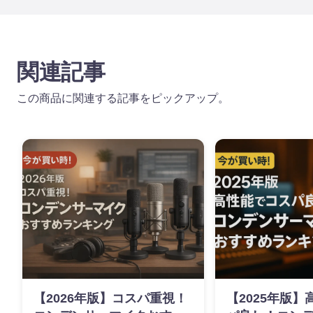
関連記事
この商品に関連する記事をピックアップ。
【2026年版】コスパ重視！
【2025年版