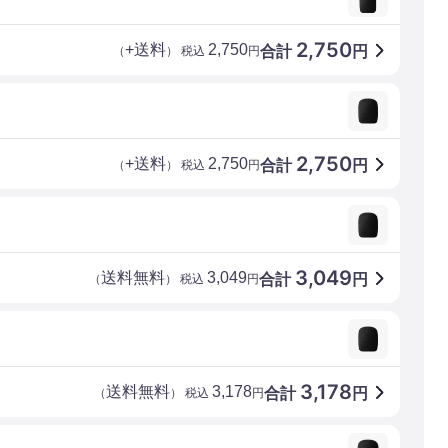
2,750
+送料
2,750
合計
円
（
） 税込
円
2,750
+送料
2,750
合計
円
（
） 税込
円
3,049
送料無料
3,049
合計
円
（
） 税込
円
3,178
送料無料
3,178
合計
円
（
） 税込
円