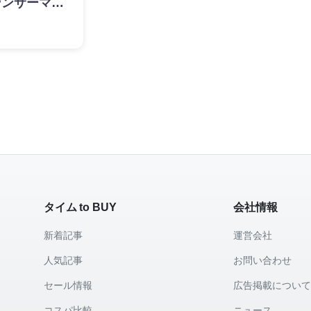
デンサーマイ
ンキング
タイム to BUY
会社情報
新着記事
運営会社
人気記事
お問い合わせ
セール情報
広告掲載につい
コスパ比較
ニュース