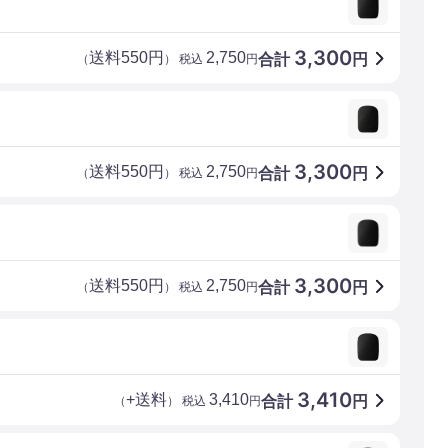
3,300
送料550円
2,750
合計
円
（
） 税込
円
3,300
送料550円
2,750
合計
円
（
） 税込
円
3,300
送料550円
2,750
合計
円
（
） 税込
円
3,410
+送料
3,410
合計
円
（
） 税込
円