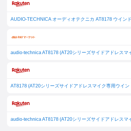
AUDIO-TECHNICA オーディオテクニカ AT8178 ウイ
audio-technica AT8178 (AT20シリーズサイドア
AT8178 (AT20シリーズサイドアドレスマイク専用ウインドスクリー
audio-technica AT8178 (AT20シリーズサイドア