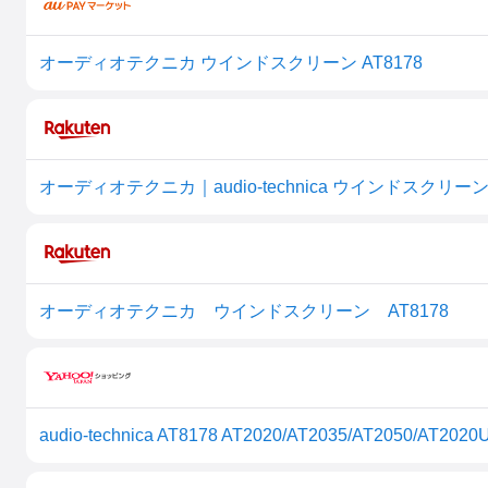
オーディオテクニカ ウインドスクリーン AT8178
オーディオテクニカ｜audio-technica ウインドスクリーン 
オーディオテクニカ ウインドスクリーン AT8178