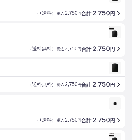
2,750
+送料
2,750
合計
円
（
） 税込
円
2,750
送料無料
2,750
合計
円
（
） 税込
円
2,750
送料無料
2,750
合計
円
（
） 税込
円
2,750
+送料
2,750
合計
円
（
） 税込
円