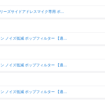
オーディオテクニカ AT8178 ウインドスクリーン AT20シリーズサイドアドレスマイク専用 ポップノイズ低減
オーディオテクニカ AT20シリーズ専用 ウィンドスクリーン ノイズ低減 ポップフィルター 【適合機種:AT2020 AT2020USB-X AT20
オーディオテクニカ AT20シリーズ専用 ウィンドスクリーン ノイズ低減 ポップフィルター 【適合機種:AT2020 AT2020USB-X AT2020USB-XP AT2020USB+ AT2035 AT2050】AT8178
オーディオテクニカ AT20シリーズ専用 ウィンドスクリーン ノイズ低減 ポップフィルター 【適合機種:AT2020 AT2020USB-X AT2020USB-XP AT2020USB+ AT2035 AT2050】AT8178