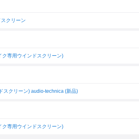
ンドスクリーン
ドレスマイク専用ウインドスクリーン)
ン) audio-technica (新品)
ドレスマイク専用ウインドスクリーン)