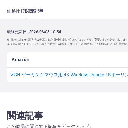
価格比較
関連記事
最終更新日:
2026/08/08 10:54
※ 価格および在庫状況は表示された日付/時刻の時点のものであり、変更される場合がありま
本商品の購入においては、購入の時点で該当するサイトに表示されている価格および在庫状況
Amazon
関連記事
この商品に関連する記事をピックアップ。