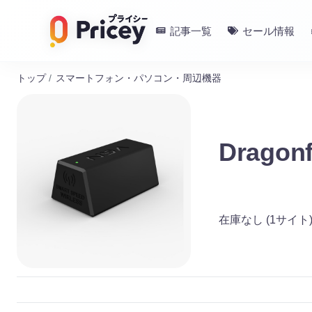
記事一覧
セール情報
トップ
/
スマートフォン・パソコン・周辺機器
Dragonf
在庫なし
(1サイト