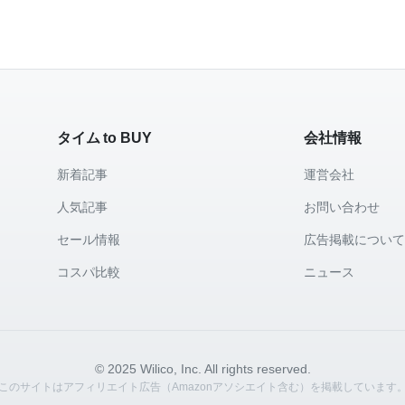
タイム to BUY
会社情報
新着記事
運営会社
人気記事
お問い合わせ
セール情報
広告掲載につい
コスパ比較
ニュース
© 2025 Wilico, Inc. All rights reserved.
このサイトはアフィリエイト広告（Amazonアソシエイト含む）を掲載しています