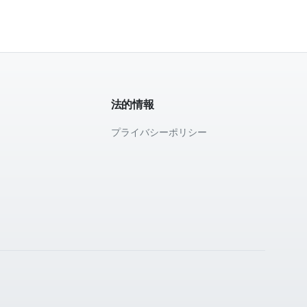
法的情報
プライバシーポリシー
て
。