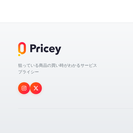
狙っている商品の買い時がわかるサービス
プライシー