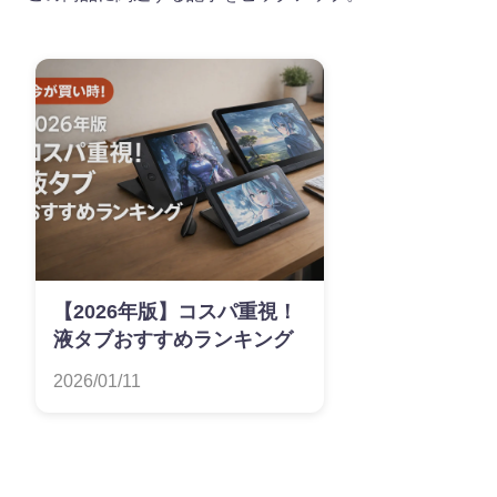
【2026年版】コスパ重視！
液タブおすすめランキング
2026/01/11