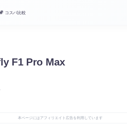
コスパ比較
ly F1 Pro Max
)
本ページにはアフィリエイト広告を利用しています