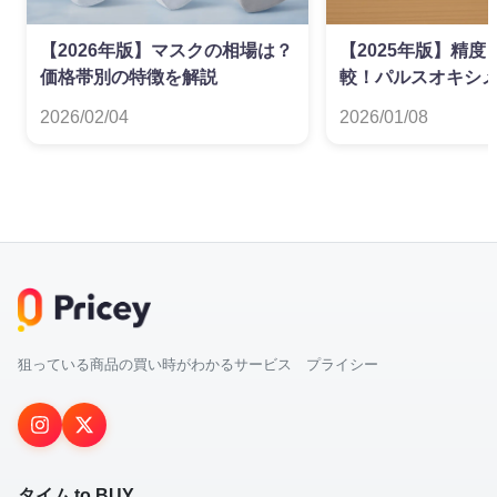
【2026年版】マスクの相場は？
【2025年版】精
価格帯別の特徴を解説
較！パルスオキシ
すめランキング
2026/02/04
2026/01/08
狙っている商品の買い時がわかるサービス プライシー
タイム to BUY