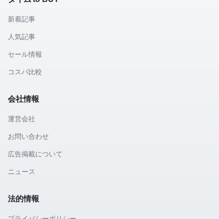
新着記事
人気記事
セール情報
コスパ比較
会社情報
運営会社
お問い合わせ
広告掲載について
ニュース
法的情報
プライバシーポリシー