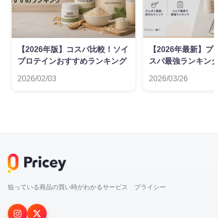
【2026年版】コスパ比較！ソイ
【2026年最新】
プロテインおすすめランキング
スパ最強ランキング
徹底比較
2026/02/03
2026/03/26
狙っている商品の買い時がわかるサービス プライシー