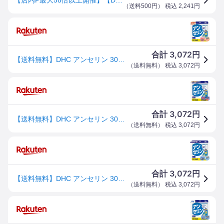
（
送料500円
） 税込
2,241
円
3,072
合計
円
【送料無料】DHC アンセリン 30日分
（
送料無料
） 税込
3,072
円
3,072
合計
円
【送料無料】DHC アンセリン 30日分
（
送料無料
） 税込
3,072
円
3,072
合計
円
【送料無料】DHC アンセリン 30日分
（
送料無料
） 税込
3,072
円