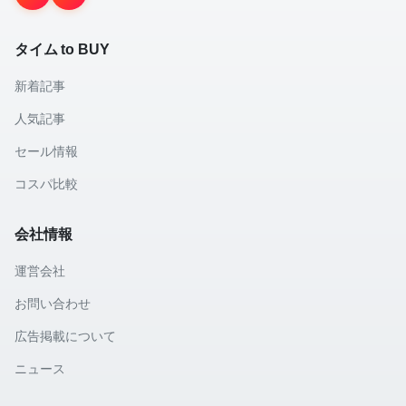
タイム to BUY
新着記事
人気記事
セール情報
コスパ比較
会社情報
運営会社
お問い合わせ
広告掲載について
ニュース