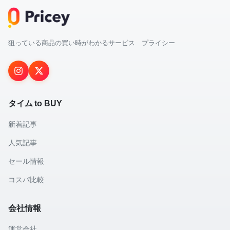
狙っている商品の買い時がわかるサービス プライシー
タイム to BUY
新着記事
人気記事
セール情報
コスパ比較
会社情報
運営会社