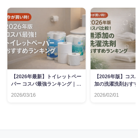
【2026年最新】トイレットペー
【2026年版】コ
パー コスパ最強ランキング｜ダ
加の洗濯洗剤おす
ブル・シングル別
グ
2026/03/16
2026/02/01