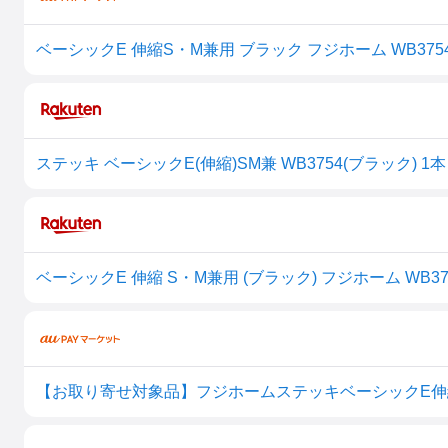
ベーシックE 伸縮S・M兼用 ブラック フジホーム WB375
【お取り寄せ対象品】フジホームステッキベーシックE伸縮M