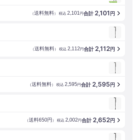
2,101
送料無料
2,101
合計
円
（
） 税込
円
2,112
送料無料
2,112
合計
円
（
） 税込
円
2,595
送料無料
2,595
合計
円
（
） 税込
円
2,652
送料650円
2,002
合計
円
（
） 税込
円