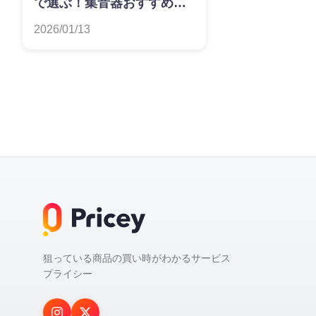
で選ぶ！集音器おすすめラ
ンキング
2026/01/13
狙っている商品の買い時がわかるサービス
プライシー