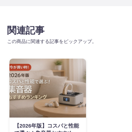
関連記事
この商品に関連する記事をピックアップ。
【2026年版】コスパと性能