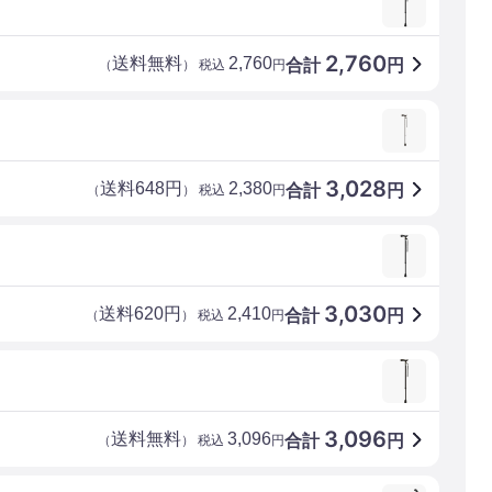
2,760
送料無料
2,760
合計
円
（
） 税込
円
3,028
送料648円
2,380
合計
円
（
） 税込
円
3,030
送料620円
2,410
合計
円
（
） 税込
円
3,096
送料無料
3,096
合計
円
（
） 税込
円