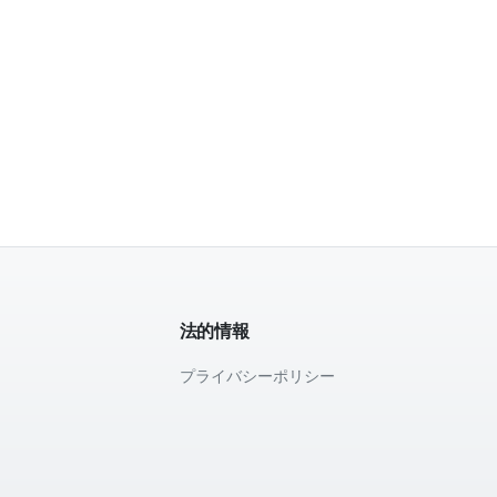
法的情報
プライバシーポリシー
て