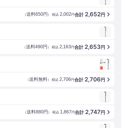
2,652
送料650円
2,002
合計
円
（
） 税込
円
2,653
送料490円
2,163
合計
円
（
） 税込
円
2,706
送料無料
2,706
合計
円
（
） 税込
円
2,747
送料880円
1,867
合計
円
（
） 税込
円