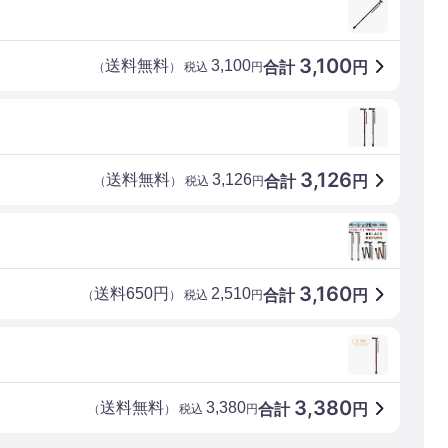
3,100
送料無料
3,100
合計
円
（
） 税込
円
3,126
送料無料
3,126
合計
円
（
） 税込
円
3,160
送料650円
2,510
合計
円
（
） 税込
円
3,380
送料無料
3,380
合計
円
（
） 税込
円