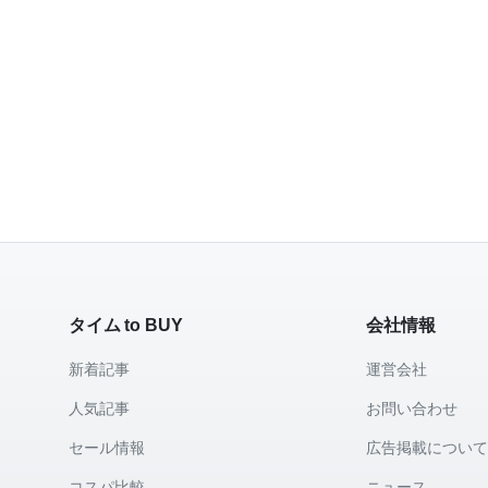
タイム to BUY
会社情報
新着記事
運営会社
人気記事
お問い合わせ
セール情報
広告掲載につい
コスパ比較
ニュース