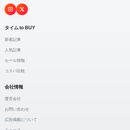
タイム to BUY
新着記事
人気記事
セール情報
コスパ比較
会社情報
運営会社
お問い合わせ
広告掲載について