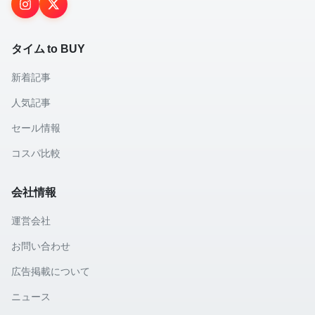
タイム to BUY
新着記事
人気記事
セール情報
コスパ比較
会社情報
運営会社
お問い合わせ
広告掲載について
ニュース